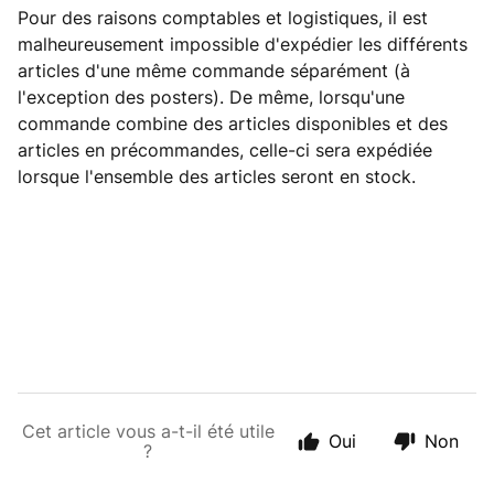
Pour des raisons comptables et logistiques, il est
malheureusement impossible d'expédier les différents
articles d'une même commande séparément (à
l'exception des posters). De même, lorsqu'une
commande combine des articles disponibles et des
articles en précommandes, celle-ci sera expédiée
lorsque l'ensemble des articles seront en stock.
Cet article vous a-t-il été utile
Oui
Non
?